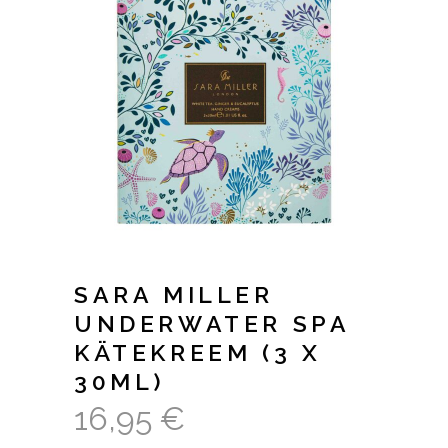
SARA MILLER
UNDERWATER SPA
KÄTEKREEM (3 X
30ML)
16,95
€