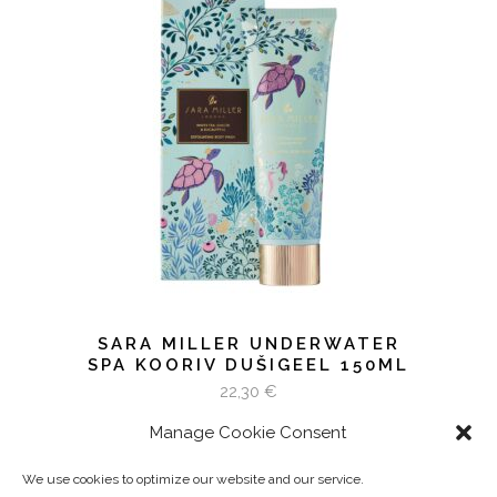
LISA KORVI
SARA MILLER UNDERWATER
SPA KOORIV DUŠIGEEL 150ML
22,30
€
Manage Cookie Consent
We use cookies to optimize our website and our service.